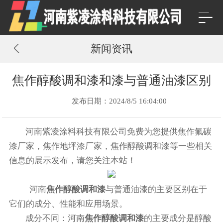
新闻资讯
焦作醇酸调和漆和漆与普通油漆区别
发布日期：2024/8/5 16:04:00
河南紫凌涂料科技有限公司免费为您提供
焦作氟碳
漆厂家
，焦作地坪漆厂家，焦作醇酸调和漆等一些相关
信息的展示发布，请您关注本站！
河南
焦作醇酸调和漆
与普通油漆的主要区别在于
它们的成分、性能和应用场景。
成分不同：河南
焦作醇酸调和漆
的主要成分是醇酸