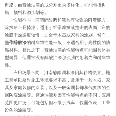
树脂，而普通油漆的成分则更为多样化，可能包括树
脂、颜料和添加剂等。
性能不同：河南醇酸调和漆具有较强的附着能力，
涂抹后不易掉漆，适用于经常摩擦或撞击的表面。它的
涂膜干燥速度较慢，适合于木器或家具的涂刷。然而，
焦作醇酸漆
的耐腐蚀性能一般，不适合用于高性能的防
腐材料。相比之下，普通油漆的性能特点可能因具体类
型而异，但通常没有醇酸油漆那么强的附着力和耐腐蚀
性。
应用场景不同：河南醇酸调和漆因其价格便宜、施
工简单以及对施工环境要求不高，常用于一般木器、家
具及家庭装修的涂装，以及一般金属装饰和低要求的金
属防腐涂装等。普通油漆则因其性能特点的不同，应用
范围更广泛，可能包括但不限于汽车、仪器仪表、工业
设备的涂装等。