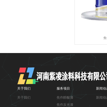
焦
关于我们
服务项目
新闻动
关于我们
焦作醇酸漆
新闻动
焦作反光漆