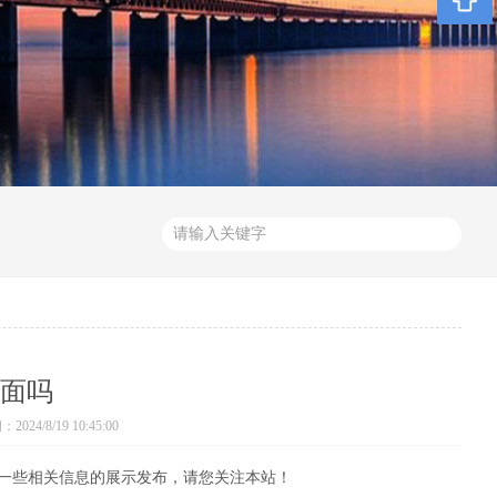
面吗
024/8/19 10:45:00
一些相关信息的展示发布，请您关注本站！