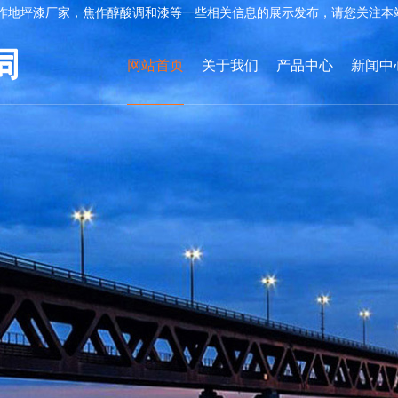
作地坪漆厂家，焦作醇酸调和漆等一些相关信息的展示发布，请您关注本
网站首页
关于我们
产品中心
新闻中