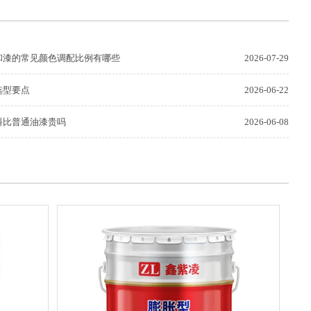
和漆的常见颜色调配比例有哪些
2026-07-29
选型要点
2026-06-22
料比普通油漆贵吗
2026-06-08