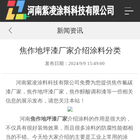
新闻资讯
焦作地坪漆厂家介绍涂料分类
发布日期：2024/9/9 15:49:00
河南紫凌涂料科技有限公司免费为您提供
焦作氟碳
漆厂家
，焦作地坪漆厂家，焦作醇酸调和漆等一些相关
信息的展示发布，请您关注本站！
河南
焦作地坪漆厂家
介绍涂料的作用是很大的，
不仅具有很好装饰效果，而且很多涂料的防腐性能都相
当的不错。今天给大家介绍的主要是工业上常用的涂