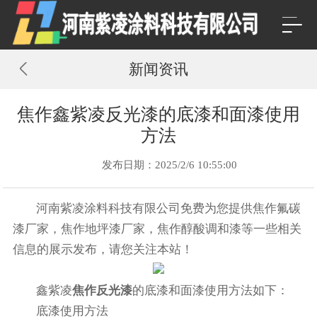
新闻资讯
焦作鑫紫凌反光漆的底漆和面漆使用
方法
发布日期：2025/2/6 10:55:00
河南紫凌涂料科技有限公司免费为您提供
焦作氟碳
漆厂家
，焦作地坪漆厂家，焦作醇酸调和漆等一些相关
信息的展示发布，请您关注本站！
鑫紫凌
焦作反光漆
的底漆和面漆使用方法‌如下：
底漆使用方法