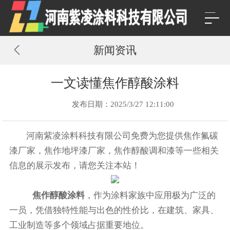
新闻资讯
一文读懂焦作醇酸涂料​
发布日期：2025/3/27 12:11:00
河南紫凌涂料科技有限公司免费为您提供
焦作氟碳
漆厂家
，焦作地坪漆厂家，焦作醇酸调和漆等一些相关
信息的展示发布，请您关注本站！
焦作醇酸涂料
，作为涂料家族中应用极为广泛的
一员，凭借独特性能与出色的性价比，在建筑、家具、
工业制造等多个领域占据重要地位。​