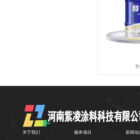
焦
关于我们
服务项目
新闻动