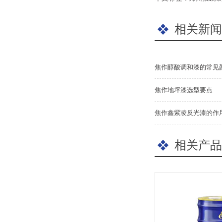
相关新闻
焦作醇酸调和漆的常见
焦作地坪漆选型要点
焦作鑫紫凌反光漆的作
相关产品