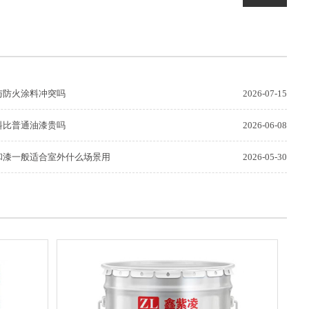
与防火涂料冲突吗
2026-07-15
料比普通油漆贵吗
2026-06-08
和漆一般适合室外什么场景用
2026-05-30