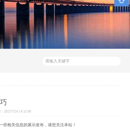
巧
025/7/24 14:32:00
一些相关信息的展示发布，请您关注本站！