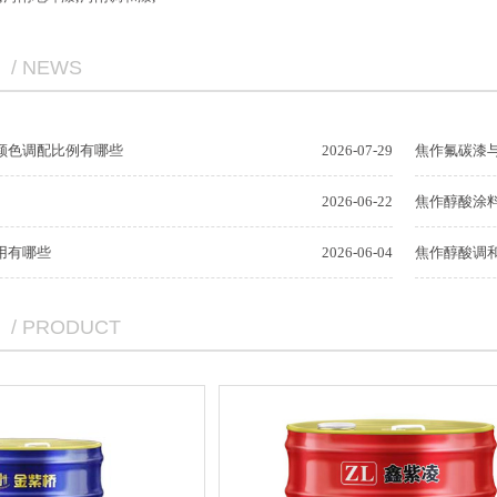
/ NEWS
颜色调配比例有哪些
2026-07-29
焦作氟碳漆
2026-06-22
焦作醇酸涂
用有哪些
2026-06-04
焦作醇酸调
/ PRODUCT