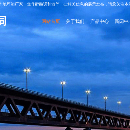
作地坪漆厂家，焦作醇酸调和漆等一些相关信息的展示发布，请您关注本
网站首页
关于我们
产品中心
新闻中