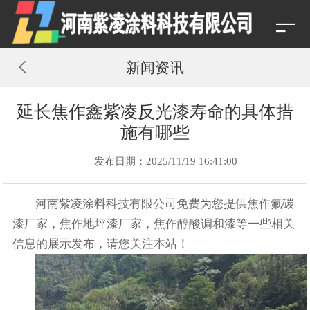
新闻资讯
延长焦作鑫紫凌反光漆寿命的具体措
施有哪些
发布日期：2025/11/19 16:41:00
河南紫凌涂料科技有限公司免费为您提供
焦作氟碳
漆厂家
，焦作地坪漆厂家，焦作醇酸调和漆等一些相关
信息的展示发布，请您关注本站！