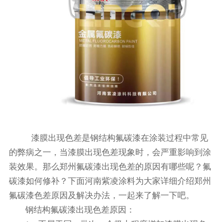
漆膜出现色差是钢结构氟碳漆在涂装过程中常见
的弊病之一，当漆膜出现色差现象时，会严重影响到涂
装效果。那么郑州氟碳漆出现色差的原因有哪些呢？氟
碳漆如何修补？下面河南紫凌涂料为大家详细介绍郑州
氟碳漆色差原因及解决办法，一起来了解一下吧。
钢结构氟碳漆出现色差原因：