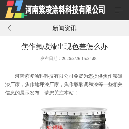
新闻资讯
焦作氟碳漆出现色差怎么办
发布日期：2026/2/26 15:24:00
河南紫凌涂料科技有限公司免费为您提供
焦作氟碳
漆厂家
，焦作地坪漆厂家，焦作醇酸调和漆等一些相关
信息的展示发布，请您关注本站！