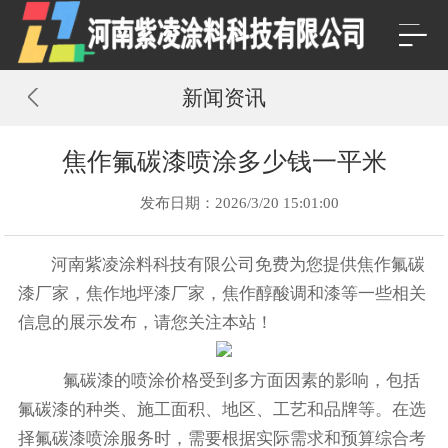
新闻资讯
焦作氟碳漆喷涂多少钱一平米
发布日期：2026/3/20 15:01:00
河南紫凌涂料科技有限公司免费为您提供
焦作氟碳
漆厂家
，焦作地坪漆厂家，焦作醇酸调和漆等一些相关
信息的展示发布，请您关注本站！
氟碳漆的喷涂价格受到多方面因素的影响，包括
氟碳漆的种类、施工面积、地区、工艺和品牌等。在选
择氟碳漆喷涂服务时，需要根据实际需求和预算综合考