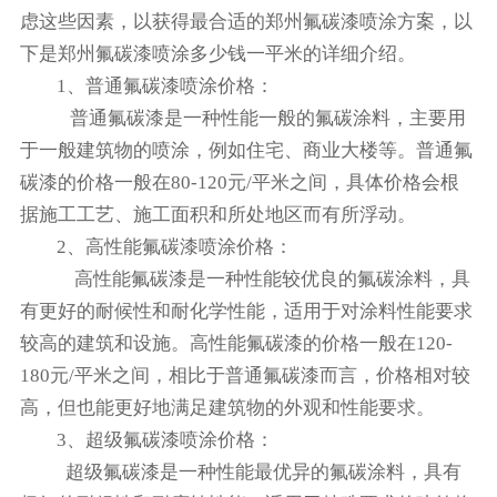
虑这些因素，以获得最合适的郑州氟碳漆喷涂方案，以
下是郑州氟碳漆喷涂多少钱一平米的详细介绍。
1、普通氟碳漆喷涂价格：
普通氟碳漆是一种性能一般的氟碳涂料，主要用
于一般建筑物的喷涂，例如住宅、商业大楼等。普通氟
碳漆的价格一般在80-120元/平米之间，具体价格会根
据施工工艺、施工面积和所处地区而有所浮动。
2、高性能氟碳漆喷涂价格：
高性能氟碳漆是一种性能较优良的氟碳涂料，具
有更好的耐候性和耐化学性能，适用于对涂料性能要求
较高的建筑和设施。高性能氟碳漆的价格一般在120-
180元/平米之间，相比于普通氟碳漆而言，价格相对较
高，但也能更好地满足建筑物的外观和性能要求。
3、超级氟碳漆喷涂价格：
超级氟碳漆是一种性能最优异的氟碳涂料，具有