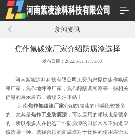
新闻资讯
焦作氟碳漆厂家介绍防腐漆选择
发布日期：2022/5/31 17:35:00
河南紫凌涂料科技有限公司免费为您提供
焦作氟碳
漆厂家
，焦作地坪漆厂家，焦作醇酸调和漆等一些相关
信息的展示发布，请您关注本站！
河南
焦作氟碳漆厂家
介绍防腐漆的种类比较繁多
的，尤其是
焦作工业防腐漆
，可以应用的领域也是很多
的，所以很多人在挑选工业防腐漆的时候常常不知道应
该选哪一种。选择合适的防腐漆对于物件的使用寿命以