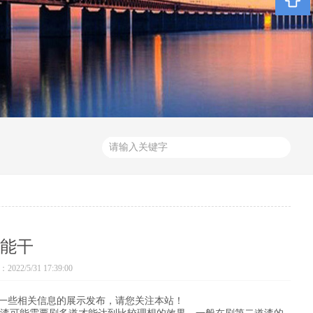
能干
22/5/31 17:39:00
一些相关信息的展示发布，请您关注本站！