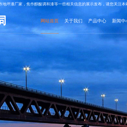
作地坪漆厂家，焦作醇酸调和漆等一些相关信息的展示发布，请您关注本
网站首页
关于我们
产品中心
新闻中