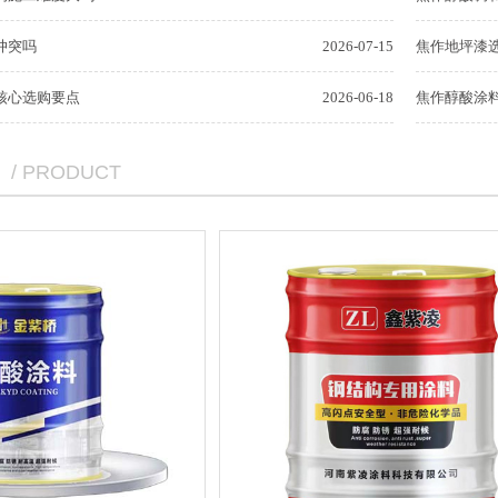
冲突吗
2026-07-15
焦作地坪漆
核心选购要点
2026-06-18
焦作醇酸涂
/ PRODUCT