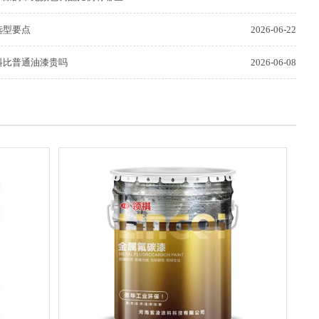
选型要点
2026-06-22
料比普通油漆贵吗
2026-06-08