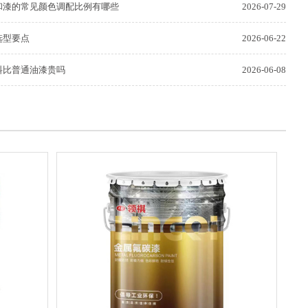
和漆的常见颜色调配比例有哪些
2026-07-29
选型要点
2026-06-22
料比普通油漆贵吗
2026-06-08