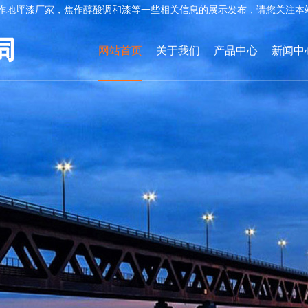
作地坪漆厂家，焦作醇酸调和漆等一些相关信息的展示发布，请您关注本
网站首页
关于我们
产品中心
新闻中