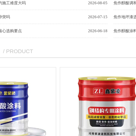
的施工难度大吗
2026-08-05
焦作醇酸调
冲突吗
2026-07-15
焦作地坪漆
核心选购要点
2026-06-18
焦作醇酸涂
/ PRODUCT