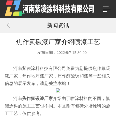
新闻资讯
焦作氟碳漆厂家介绍喷漆工艺
发布日期：2022/9/7 15:30:00
河南紫凌涂料科技有限公司免费为您提供
焦作氟碳
漆厂家
，焦作地坪漆厂家，焦作醇酸调和漆等一些相关
信息的展示发布，请您关注本站！
河南
焦作氟碳漆厂家
介绍由于喷涂材料的不同，氟
碳涂料的施工工艺也不同。本文附有氟碳外墙涂料的施
工工艺，仅供参考。